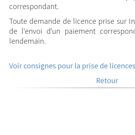
correspondant.
Toute demande de licence prise sur Int
de l'envoi d'un paiement correspon
lendemain.
Voir consignes pour la prise de licence
Retour