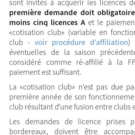
sont invités à acquérir les licences 
première demande doit obligatoir
moins cinq licences A
et le paiemen
«cotisation club» (variable en foncti
club -
voir procédure d'affiliation
) 
éventuelles de la saison précédent
considéré comme ré-affilié à la F
paiement est suffisant.
La «cotisation club» n'est pas due p
première année de son fonctionnement,
club résultant d'une fusion entre clubs e
Les demandes de licence prises pa
bordereaux, doivent être accomp