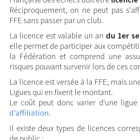
Réciproquement, on ne peut pas s'affi
FFE sans passer par un club.
La licence est valable un an
du 1er s
elle permet de participer aux compéti
la Fédération et comprend une assu
risques pouvant survenir lors de ces co
La licence est versée à la FFE, mais un
Ligues qui en fixent le montant.
Le coût peut donc varier d'une ligue 
d'affiliation
.
Il existe deux types de licences corr
de public :