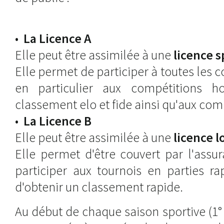
•
La Licence A
Elle peut être assimilée à une
licence s
Elle permet de participer à toutes les 
en particulier aux compétitions 
classement elo et fide ainsi qu'aux com
•
La Licence B
Elle peut être assimilée à une
licence lo
Elle permet d'être couvert par l'assu
participer aux tournois en parties ra
d'obtenir un classement rapide.
Au début de chaque saison sportive (1°