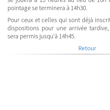
pointage se terminera à 14h30.
Pour ceux et celles qui sont déjà inscrit
dispositions pour une arrivée tardive
sera permis jusqu'à 14h45.
Retour