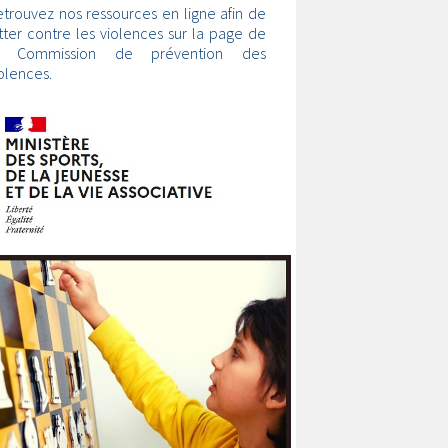
trouvez nos ressources en ligne afin de
tter contre les violences sur la page de
a Commission de prévention des
olences.