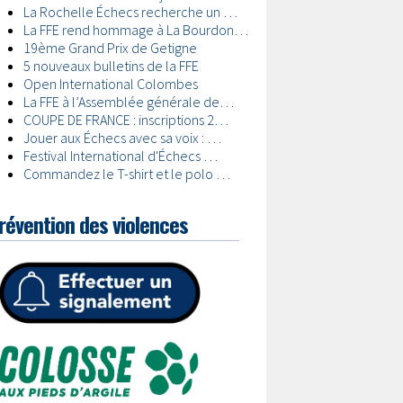
révention des violences