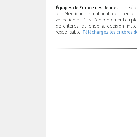
Équipes de France des Jeunes :
Les séle
le sélectionneur national des Jeunes.
validation du DTN. Conformément au pla
de critères, et fonde sa décision finale
responsable.
Téléchargez les critères d