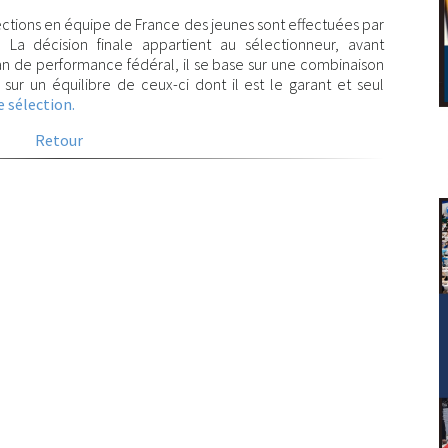
ctions en équipe de France des jeunes sont effectuées par
 La décision finale appartient au sélectionneur, avant
n de performance fédéral, il se base sur une combinaison
 sur un équilibre de ceux-ci dont il est le garant et seul
e sélection.
Retour