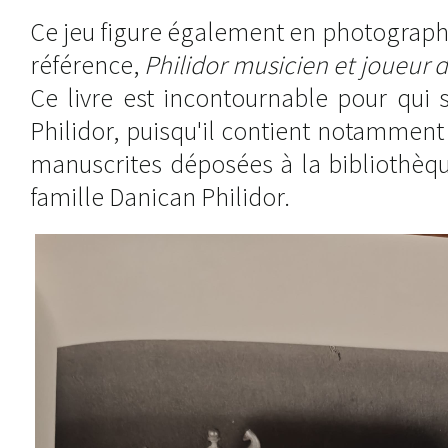
Ce jeu figure également en photograph
référence,
Philidor musicien et joueur 
Ce livre est incontournable pour qui s
Philidor, puisqu'il contient notamment 
manuscrites déposées à la bibliothèqu
famille Danican Philidor.