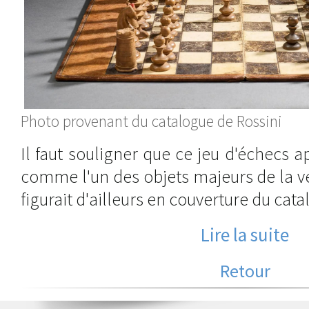
Photo provenant du catalogue de Rossini
Il faut souligner que ce jeu d'échecs a
comme l'un des objets majeurs de la v
figurait d'ailleurs en couverture du cata
Lire la suite
Retour