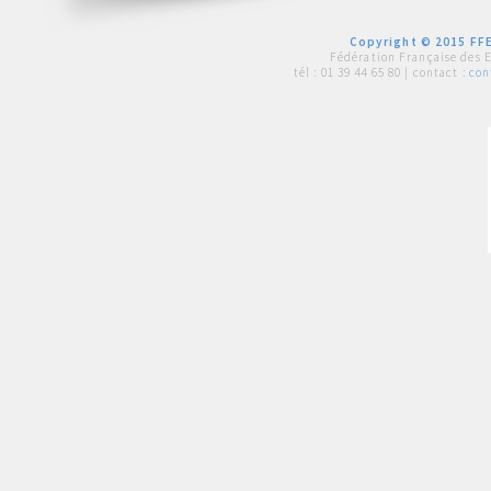
Copyright © 2015 FFE
Fédération Française des 
tél :
01 39 44 65 80
| contact :
con