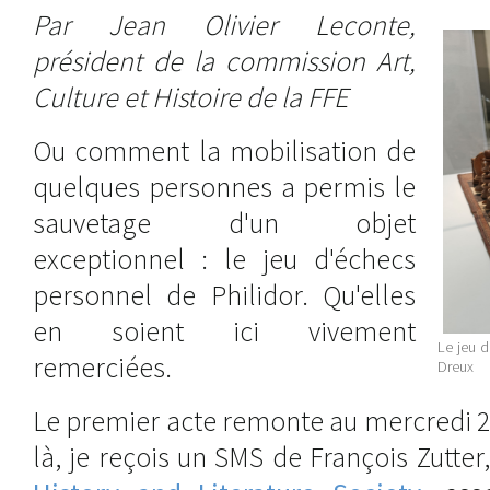
Par Jean Olivier Leconte,
président de la commission Art,
Culture et Histoire de la FFE
Ou comment la mobilisation de
quelques personnes a permis le
sauvetage d'un objet
exceptionnel : le jeu d'échecs
personnel de Philidor. Qu'elles
en soient ici vivement
Le jeu 
remerciées.
Dreux
Le premier acte remonte au mercredi 25 
là, je reçois un SMS de François Zutt