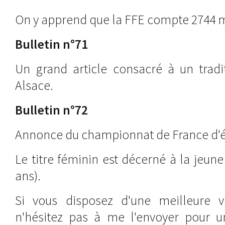
On y apprend que la FFE compte 2744
Bulletin n°71
Un grand article consacré à un tradi
Alsace.
Bulletin n°72
Annonce du championnat de France d'éc
Le titre féminin est décerné à la jeune
ans).
Si vous disposez d'une meilleure ve
n'hésitez pas à me l'envoyer pour un