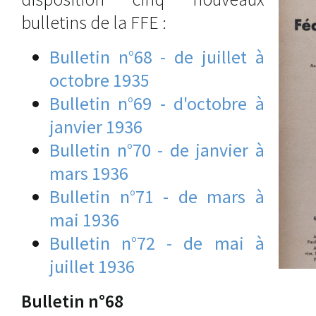
bulletins de la FFE :
Bulletin n°68 - de juillet à
octobre 1935
Bulletin n°69 - d'octobre à
janvier 1936
Bulletin n°70 - de janvier à
mars 1936
Bulletin n°71 - de mars à
mai 1936
Bulletin n°72 - de mai à
juillet 1936
Bulletin n°68