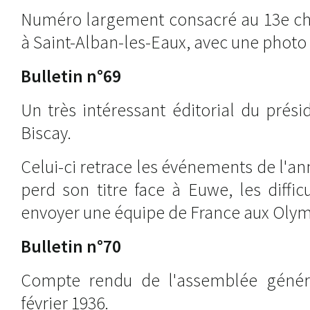
Numéro largement consacré au 13e c
à Saint-Alban-les-Eaux, avec une photo 
Bulletin n°69
Un très intéressant éditorial du prési
Biscay.
Celui-ci retrace les événements de l'an
perd son titre face à Euwe, les diffic
envoyer une équipe de France aux Olym
Bulletin n°70
Compte rendu de l'assemblée génér
février 1936.