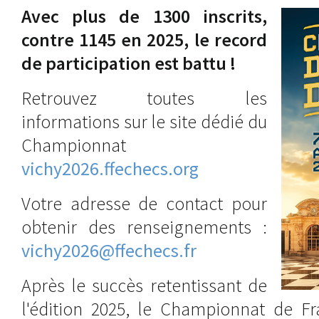
Avec plus de 1300 inscrits,
contre 1145 en 2025, le record
de participation est battu !
Retrouvez toutes les
informations sur le site dédié du
Championnat
vichy2026.ffechecs.org
Votre adresse de contact pour
obtenir des renseignements :
vichy2026@ffechecs.fr
Après le succès retentissant de
l'édition 2025, le Championnat de Fr