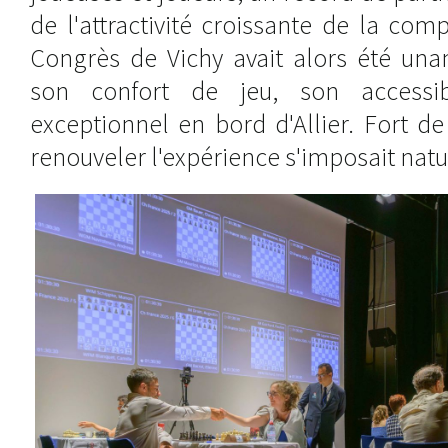
de l'attractivité croissante de la comp
Congrès de Vichy avait alors été un
son confort de jeu, son accessib
exceptionnel en bord d'Allier. Fort de
renouveler l'expérience s'imposait nat