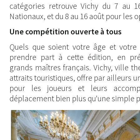
catégories retrouve Vichy du 7 au 1
Nationaux, et du 8 au 16 août pour les 
Une compétition ouverte à tous
Quels que soient votre âge et votre 
prendre part à cette édition, en pr
grands maîtres français. Vichy, ville
attraits touristiques, offre par ailleurs 
pour les joueurs et leurs accomp
déplacement bien plus qu'une simple pa