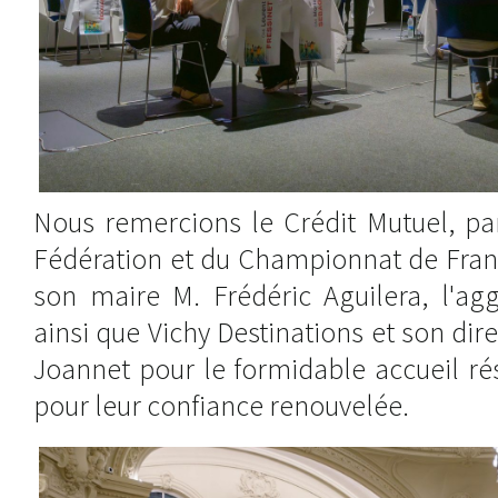
Nous remercions le Crédit Mutuel, pa
Fédération et du Championnat de France
son maire M. Frédéric Aguilera, l'ag
ainsi que Vichy Destinations et son di
Joannet pour le formidable accueil ré
pour leur confiance renouvelée.