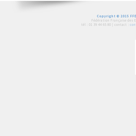
Copyright © 2015 FFE
Fédération Française des 
tél :
01 39 44 65 80
| contact :
con