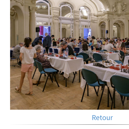
Retour