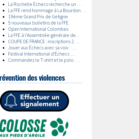
révention des violences