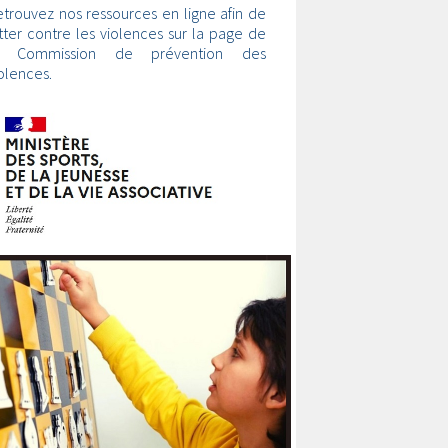
trouvez nos ressources en ligne afin de
tter contre les violences sur la page de
a Commission de prévention des
olences.