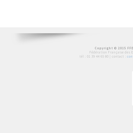
Copyright © 2015 FFE
Fédération Française des 
tél :
01 39 44 65 80
| contact :
con