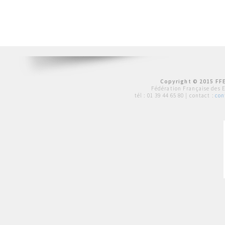
Copyright © 2015 FFE
Fédération Française des 
tél :
01 39 44 65 80
| contact :
con