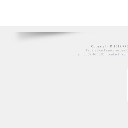
Copyright © 2015 FFE
Fédération Française des 
tél :
01 39 44 65 80
| contact :
con