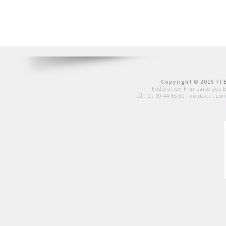
Copyright © 2015 FFE
Fédération Française des 
tél :
01 39 44 65 80
| contact :
con