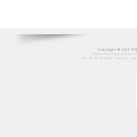
Copyright © 2015 FFE
Fédération Française des 
tél :
01 39 44 65 80
| contact :
con