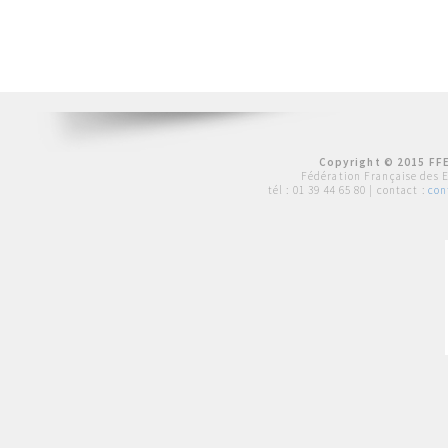
Copyright © 2015 FFE
Fédération Française des 
tél :
01 39 44 65 80
| contact :
con