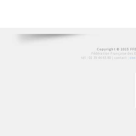
Copyright © 2015 FFE
Fédération Française des 
tél :
01 39 44 65 80
| contact :
con