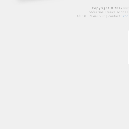
Copyright © 2015 FFE
Fédération Française des 
tél :
01 39 44 65 80
| contact :
con