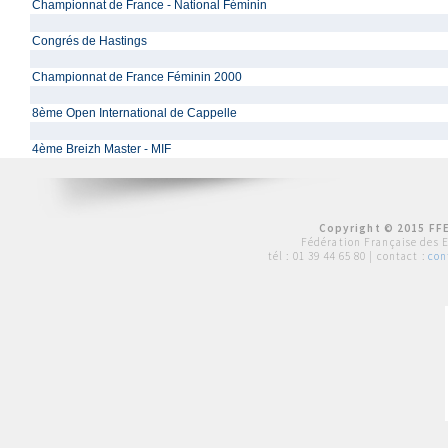
Championnat de France - National Féminin
Congrés de Hastings
Championnat de France Féminin 2000
8ème Open International de Cappelle
4ème Breizh Master - MIF
Copyright © 2015 FFE
Fédération Française des 
tél :
01 39 44 65 80
| contact :
con