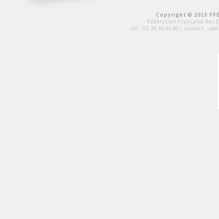
Copyright © 2015 FFE
Fédération Française des 
tél :
01 39 44 65 80
| contact :
con