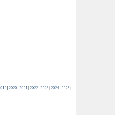
2019
|
2020
|
2021
|
2022
|
2023
|
2024
|
2025
|