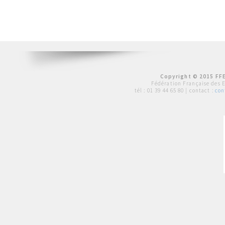
Copyright © 2015 FFE
Fédération Française des 
tél :
01 39 44 65 80
| contact :
con