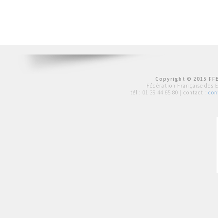
Copyright © 2015 FFE
Fédération Française des 
tél :
01 39 44 65 80
| contact :
con