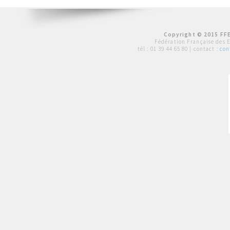
Copyright © 2015 FFE
Fédération Française des 
tél :
01 39 44 65 80
| contact :
con