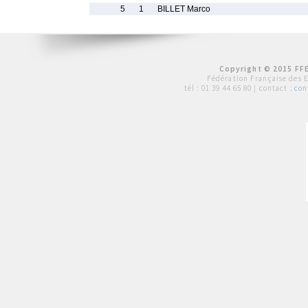
5
1
BILLET Marco
Copyright © 2015 FFE
Fédération Française des 
tél :
01 39 44 65 80
| contact :
con