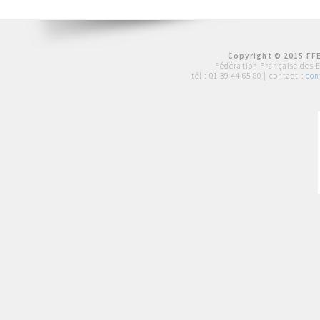
Copyright © 2015 FFE
Fédération Française des 
tél :
01 39 44 65 80
| contact :
con