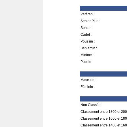
Vétéran :
Senior Plus :
Senior :
Cadet :
Poussin :
Benjamin :
Minime :
Pupille :
Masculin :
Féminin :
Non Classés :
Classement entre 1800 et 200
Classement entre 1600 et 180
Classement entre 1400 et 160