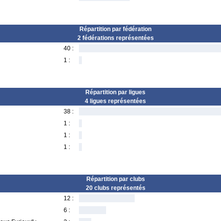
Répartition par fédération
2 fédérations représentées
40 :
1 :
Répartition par ligues
4 ligues représentées
38 :
1 :
1 :
1 :
Répartition par clubs
20 clubs représentés
12 :
6 :