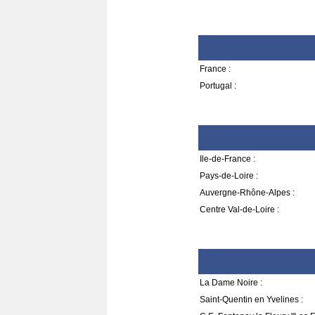
France :
Portugal :
Ile-de-France :
Pays-de-Loire :
Auvergne-Rhône-Alpes :
Centre Val-de-Loire :
La Dame Noire :
Saint-Quentin en Yvelines :