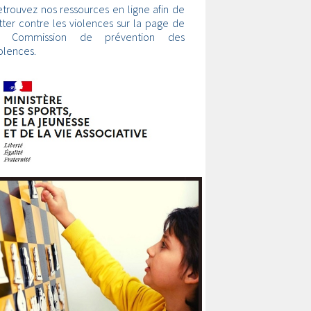
trouvez nos ressources en ligne afin de
tter contre les violences sur la page de
a Commission de prévention des
olences.