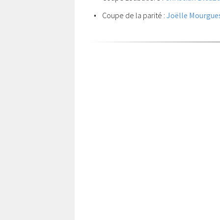
• Coupe de la parité :
Joëlle Mourgue