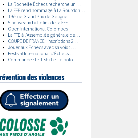
révention des violences