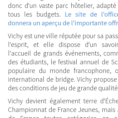
donc d'un vaste parc hôtelier, adapté
tous les budgets.
Le site de l'off
donnera un aperçu de l'importante off
Vichy est une ville réputée pour sa pas
l'esprit, et elle dispose d'un savoi
l'accueil de grands événements, com
des étudiants, le festival annuel de Sc
populaire du monde francophone, ou
international de bridge. Vichy propose 
des conditions de jeu de grande qualité
Vichy devient également terre d'Éche
Championnat de France Jeunes, mais 