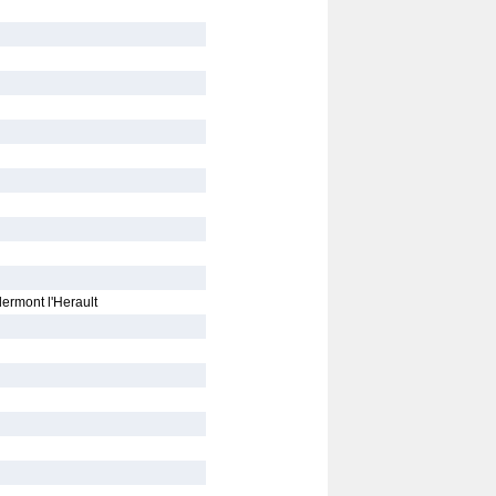
ermont l'Herault