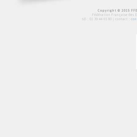
Copyright © 2015 FFE
Fédération Française des 
tél :
01 39 44 65 80
| contact :
con