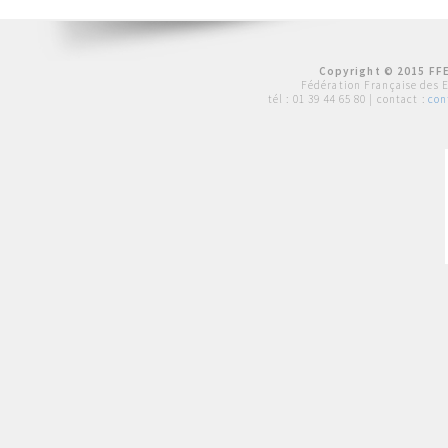
Copyright © 2015 FFE
Fédération Française des 
tél :
01 39 44 65 80
| contact :
con