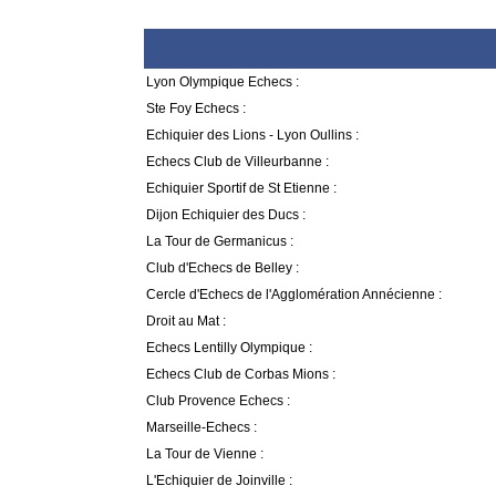
Lyon Olympique Echecs :
Ste Foy Echecs :
Echiquier des Lions - Lyon Oullins :
Echecs Club de Villeurbanne :
Echiquier Sportif de St Etienne :
Dijon Echiquier des Ducs :
La Tour de Germanicus :
Club d'Echecs de Belley :
Cercle d'Echecs de l'Agglomération Annécienne :
Droit au Mat :
Echecs Lentilly Olympique :
Echecs Club de Corbas Mions :
Club Provence Echecs :
Marseille-Echecs :
La Tour de Vienne :
L'Echiquier de Joinville :