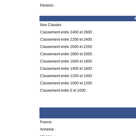
Féminin :
Non Classés :
Classement entre 2400 et 2600 :
Classement entre 2200 et 2400 :
Classement entre 2000 et 2200 :
Classement entre 1800 et 2000 :
Classement entre 1600 et 1800 :
Classement entre 1400 et 1600 :
Classement entre 1200 et 1400 :
Classement entre 1000 et 1200 :
Classement entre 0 et 1000 :
France :
Armenie :