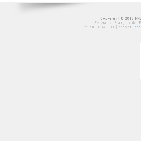
Copyright © 2015 FFE
Fédération Française des 
tél :
01 39 44 65 80
| contact :
con