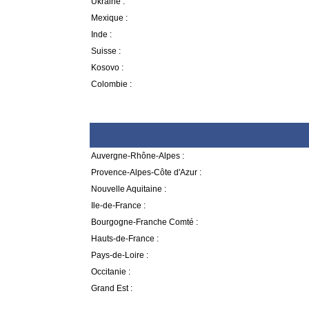
Ukraine :
Mexique :
Inde :
Suisse :
Kosovo :
Colombie :
Auvergne-Rhône-Alpes :
Provence-Alpes-Côte d'Azur :
Nouvelle Aquitaine :
Ile-de-France :
Bourgogne-Franche Comté :
Hauts-de-France :
Pays-de-Loire :
Occitanie :
Grand Est :