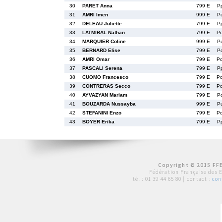
30
PARET Anna
799 E
P
31
AMRI Imen
999 E
P
32
DELEAU Juliette
799 E
P
33
LATMIRAL Nathan
799 E
P
34
MARQUIER Coline
999 E
P
35
BERNARD Elise
799 E
P
36
AMRI Omar
799 E
P
37
PASCALI Serena
799 E
P
38
CUOMO Francesco
799 E
P
39
CONTRERAS Secco
799 E
P
40
AYVAZYAN Mariam
799 E
P
41
BOUZARDA Nussayba
999 E
P
42
STEFANINI Enzo
799 E
P
43
BOYER Erika
799 E
P
Copyright © 2015 FFE
Fédération Française des 
tél :
01 39 44 65 80
| contact :
con