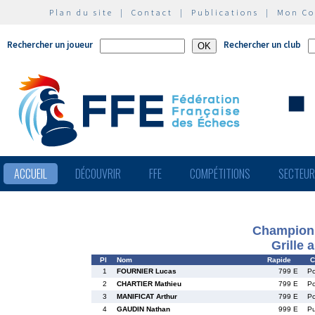
Plan du site
|
Contact
|
Publications
|
Mon C
Rechercher un joueur
Rechercher un club
ACCUEIL
DÉCOUVRIR
FFE
COMPÉTITIONS
SECTEU
Championna
Grille 
Pl
Nom
Rapide
C
1
FOURNIER Lucas
799 E
P
2
CHARTIER Mathieu
799 E
P
3
MANIFICAT Arthur
799 E
P
4
GAUDIN Nathan
999 E
P