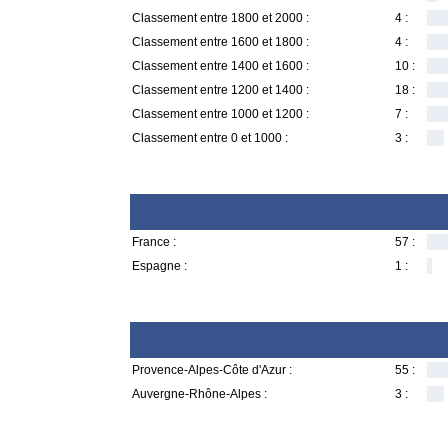
Classement entre 1800 et 2000 :
4 :
Classement entre 1600 et 1800 :
4 :
Classement entre 1400 et 1600 :
10 :
Classement entre 1200 et 1400 :
18 :
Classement entre 1000 et 1200 :
7 :
Classement entre 0 et 1000 :
3 :
France :
57 :
Espagne :
1 :
Provence-Alpes-Côte d'Azur :
55 :
Auvergne-Rhône-Alpes :
3 :