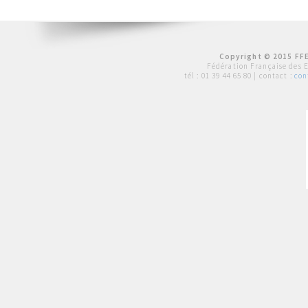
Copyright © 2015 FFE
Fédération Française des 
tél :
01 39 44 65 80
| contact :
con