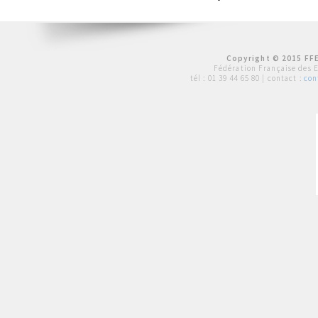
Copyright © 2015 FFE
Fédération Française des 
tél :
01 39 44 65 80
| contact :
con