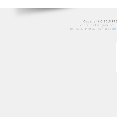
Copyright © 2015 FFE
Fédération Française des 
tél :
01 39 44 65 80
| contact :
con