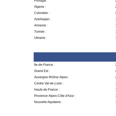
Portugal :
Algerie :
Colombie :
Azerbaijan :
Armenie :
Tunisie :
Ukraine :
Ile-de-France :
Grand Est :
Auvergne-Rhône-Alpes :
Centre Val-de-Loire :
Hauts-de-France :
Provence-Alpes-Côte d'Azur :
Nouvelle Aquitaine :