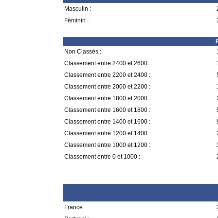
Masculin :
Féminin :
Non Classés :
Classement entre 2400 et 2600 :
Classement entre 2200 et 2400 :
Classement entre 2000 et 2200 :
Classement entre 1800 et 2000 :
Classement entre 1600 et 1800 :
Classement entre 1400 et 1600 :
Classement entre 1200 et 1400 :
Classement entre 1000 et 1200 :
Classement entre 0 et 1000 :
France :