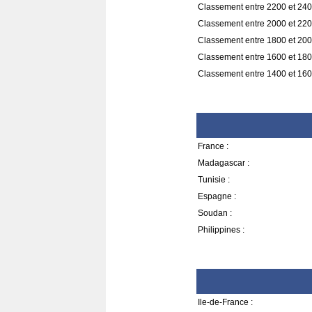
Classement entre 2200 et 240
Classement entre 2000 et 220
Classement entre 1800 et 200
Classement entre 1600 et 180
Classement entre 1400 et 160
France :
Madagascar :
Tunisie :
Espagne :
Soudan :
Philippines :
Ile-de-France :