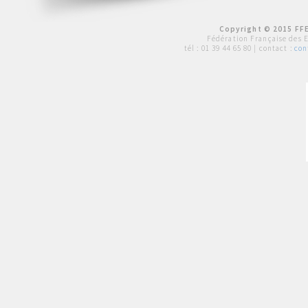
Copyright © 2015 FFE
Fédération Française des 
tél :
01 39 44 65 80
| contact :
con