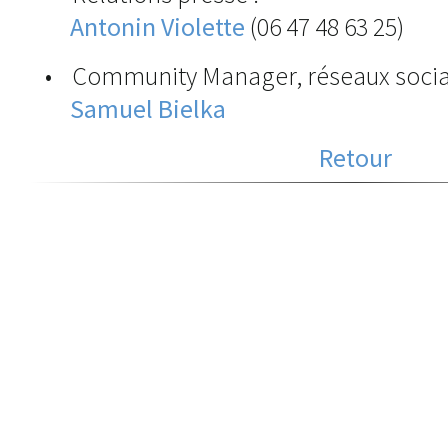
Antonin Violette
(06 47 48 63 25)
• Community Manager, réseaux socia
Samuel Bielka
Retour