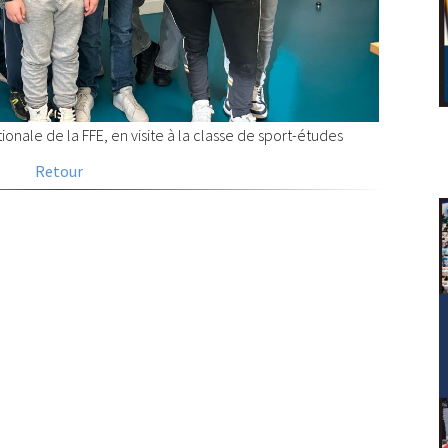
ionale de la FFE, en visite à la classe de sport-études
Retour