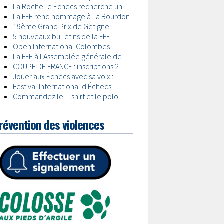
révention des violences