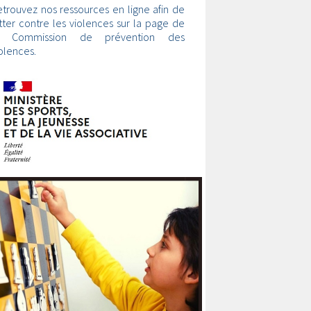
trouvez nos ressources en ligne afin de
tter contre les violences sur la page de
a Commission de prévention des
olences.