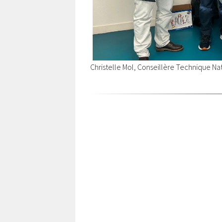
Christelle Mol, Conseillère Technique Nat