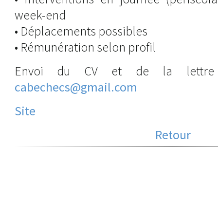
week-end
• Déplacements possibles
• Rémunération selon profil
Envoi du CV et de la lettre
cabechecs@gmail.com
Site
Retour