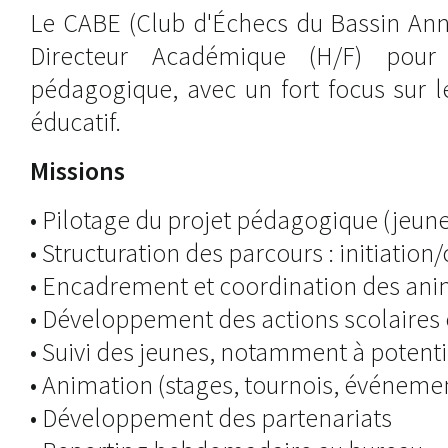
Le CABE (Club d'Échecs du Bassin Ann
Directeur Académique (H/F) pour 
pédagogique, avec un fort focus sur l
éducatif.
Missions
• Pilotage du projet pédagogique (jeune
• Structuration des parcours : initiatio
• Encadrement et coordination des ani
• Développement des actions scolaires 
• Suivi des jeunes, notamment à potenti
• Animation (stages, tournois, événeme
• Développement des partenariats