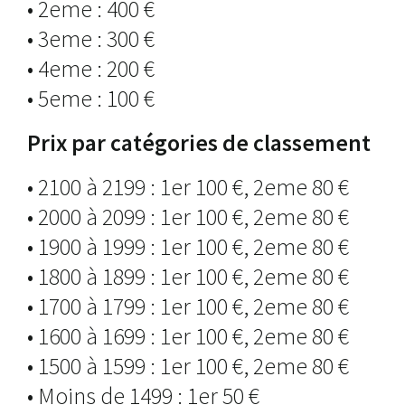
• 2eme : 400 €
• 3eme : 300 €
• 4eme : 200 €
• 5eme : 100 €
Prix par catégories de classement
• 2100 à 2199 : 1er 100 €, 2eme 80 €
• 2000 à 2099 : 1er 100 €, 2eme 80 €
• 1900 à 1999 : 1er 100 €, 2eme 80 €
• 1800 à 1899 : 1er 100 €, 2eme 80 €
• 1700 à 1799 : 1er 100 €, 2eme 80 €
• 1600 à 1699 : 1er 100 €, 2eme 80 €
• 1500 à 1599 : 1er 100 €, 2eme 80 €
• Moins de 1499 : 1er 50 €