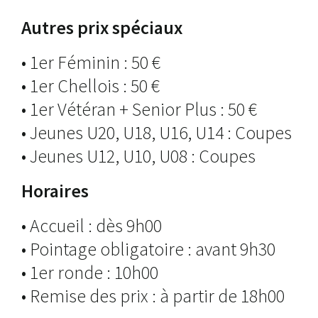
Autres prix spéciaux
• 1er Féminin : 50 €
• 1er Chellois : 50 €
• 1er Vétéran + Senior Plus : 50 €
• Jeunes U20, U18, U16, U14 : Coupes
• Jeunes U12, U10, U08 : Coupes
Horaires
• Accueil : dès 9h00
• Pointage obligatoire : avant 9h30
• 1er ronde : 10h00
• Remise des prix : à partir de 18h00