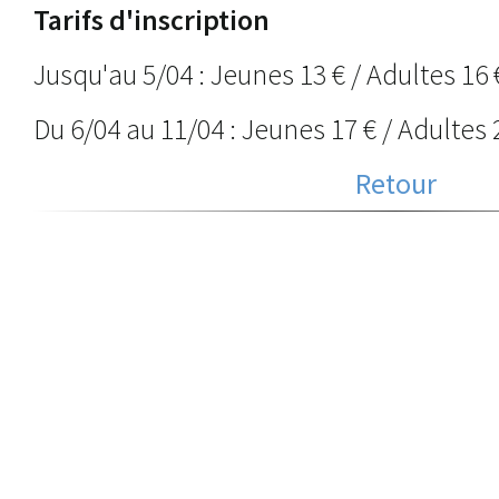
Tarifs d'inscription
Jusqu'au 5/04 : Jeunes 13 € / Adultes 16 
Du 6/04 au 11/04 : Jeunes 17 € / Adultes 
Retour