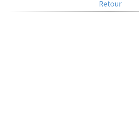
Retour