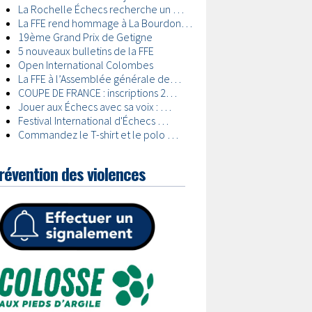
révention des violences