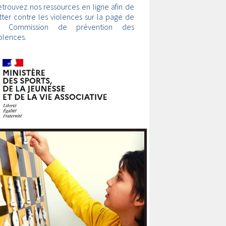
trouvez nos ressources en ligne afin de
tter contre les violences sur la page de
a Commission de prévention des
olences.