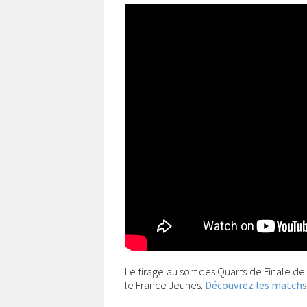
Le tirage au sort des Quarts de Finale de
le France Jeunes.
Découvrez les matchs s