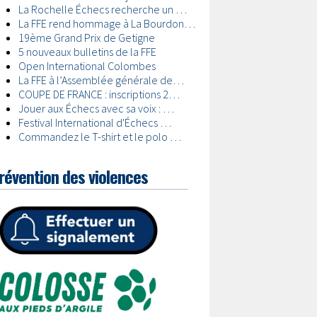
révention des violences