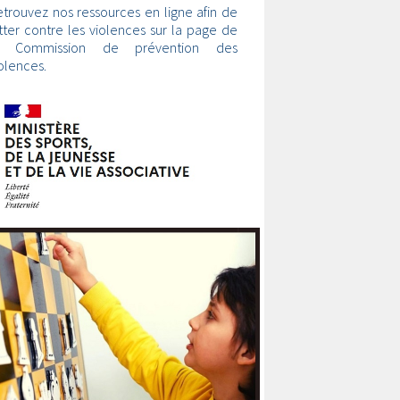
trouvez nos ressources en ligne afin de
tter contre les violences sur la page de
a Commission de prévention des
olences.