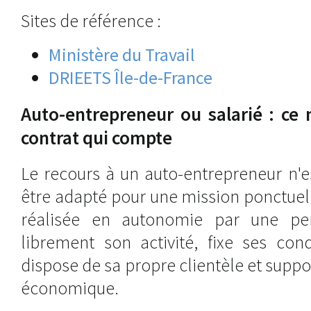
Sites de référence :
Ministère du Travail
DRIEETS Île-de-France
Auto-entrepreneur ou salarié : ce 
contrat qui compte
Le recours à un auto-entrepreneur n'est
être adapté pour une mission ponctuell
réalisée en autonomie par une pe
librement son activité, fixe ses cond
dispose de sa propre clientèle et suppo
économique.