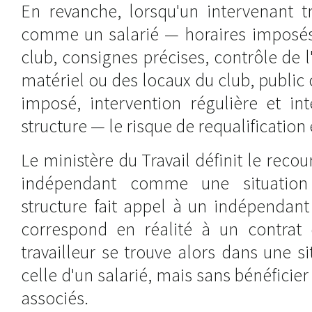
En revanche, lorsqu'un intervenant tr
comme un salarié — horaires imposés,
club, consignes précises, contrôle de l'a
matériel ou des locaux du club, public ch
imposé, intervention régulière et in
structure — le risque de requalification 
Le ministère du Travail définit le recour
indépendant comme une situation
structure fait appel à un indépendant
correspond en réalité à un contrat d
travailleur se trouve alors dans une 
celle d'un salarié, mais sans bénéficier 
associés.