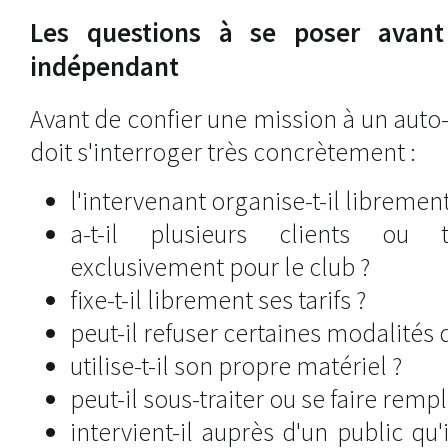
Les questions à se poser avant
indépendant
Avant de confier une mission à un auto
doit s'interroger très concrètement :
l'intervenant organise-t-il librement
a-t-il plusieurs clients ou tr
exclusivement pour le club ?
fixe-t-il librement ses tarifs ?
peut-il refuser certaines modalités 
utilise-t-il son propre matériel ?
peut-il sous-traiter ou se faire remp
intervient-il auprès d'un public qu