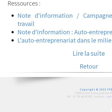
Ressources :
Note d'information / Campagne
travail
Note d'information : Auto-entrepre
L'auto-entreprenariat dans le milie
Lire la suite
Retour
Copyright © 2015 FFE
Fédération Française des 
tél :
01 39 44 65 80
| contact :
con