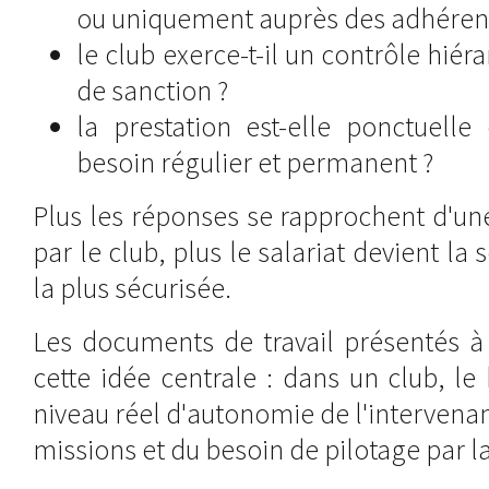
ou uniquement auprès des adhérents
le club exerce-t-il un contrôle hié
de sanction ?
la prestation est-elle ponctuell
besoin régulier et permanent ?
Plus les réponses se rapprochent d'un
par le club, plus le salariat devient la
la plus sécurisée.
Les documents de travail présentés à 
cette idée centrale : dans un club, l
niveau réel d'autonomie de l'intervenan
missions et du besoin de pilotage par la