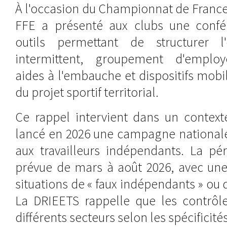
À l'occasion du Championnat de France 
FFE a présenté aux clubs une confé
outils permettant de structurer 
intermittent, groupement d'employe
aides à l'embauche et dispositifs mobi
du projet sportif territorial.
Ce rappel intervient dans un contexte 
lancé en 2026 une campagne nationale 
aux travailleurs indépendants. La pé
prévue de mars à août 2026, avec une
situations de « faux indépendants » ou d
La DRIEETS rappelle que les contrôl
différents secteurs selon les spécificité