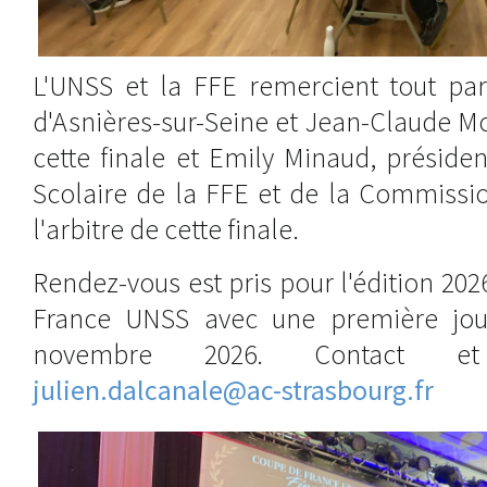
L'UNSS et la FFE remercient tout part
d'Asnières-sur-Seine et Jean-Claude Mo
cette finale et Emily Minaud, présid
Scolaire de la FFE et de la Commissio
l'arbitre de cette finale.
Rendez-vous est pris pour l'édition 20
France UNSS avec une première jou
novembre 2026. Contact et
julien.dalcanale@ac-strasbourg.fr