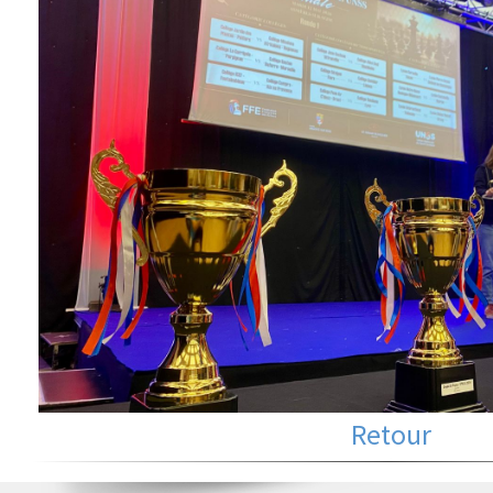
Retour