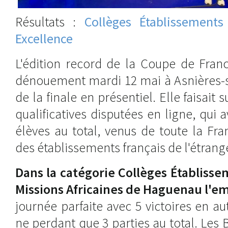
Résultats :
Collèges Établissements
Excellence
L'édition record de la Coupe de Fra
dénouement mardi 12 mai à Asnières-su
de la finale en présentiel. Elle faisait 
qualificatives disputées en ligne, qui 
élèves au total, venus de toute la Fr
des établissements français de l'étrang
Dans la catégorie Collèges Établisse
Missions Africaines de Haguenau l'e
journée parfaite avec 5 victoires en a
ne perdant que 3 parties au total. Les