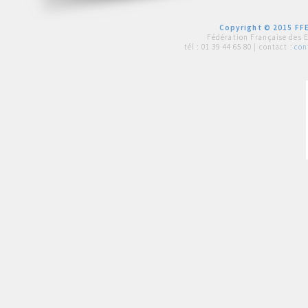
Copyright © 2015 FFE
Fédération Française des 
tél :
01 39 44 65 80
| contact :
con