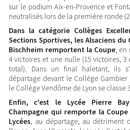
sur le podium Aix-en-Provence et Font
neutralisés lors de la première ronde (2
Dans la catégorie Collèges Excelle
Sections Sportives, les Alsaciens du 
Bischheim remportent la Coupe
, en
4 victoires et une nulle (15 victoires, 3
total). Dans un final haletant, ils s
départage devant le Collège Gambier d
le Collège Vendôme de Lyon se classe
Enfin, c'est le Lycée Pierre Ba
Champagne qui remporte la Coupe 
Lycées
, au départage, au détriment 