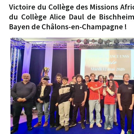
Victoire du Collège des Missions Afr
du Collège Alice Daul de Bischheim
Bayen de Châlons-en-Champagne !