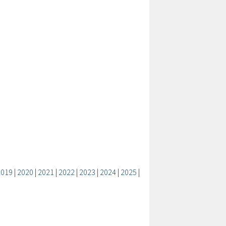
2019
|
2020
|
2021
|
2022
|
2023
|
2024
|
2025
|