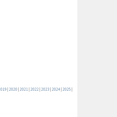
2019
|
2020
|
2021
|
2022
|
2023
|
2024
|
2025
|