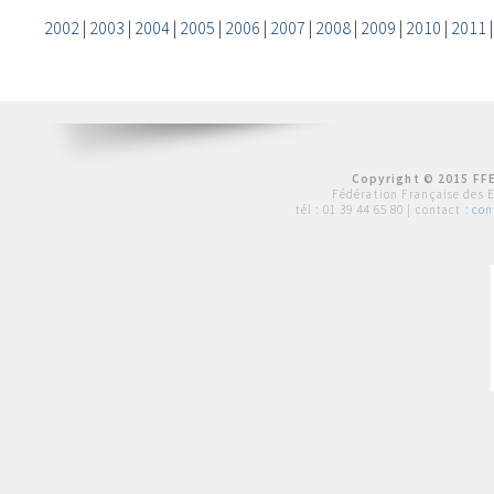
2002
|
2003
|
2004
|
2005
|
2006
|
2007
|
2008
|
2009
|
2010
|
2011
Copyright © 2015 FFE
Fédération Française des 
tél :
01 39 44 65 80
| contact :
con